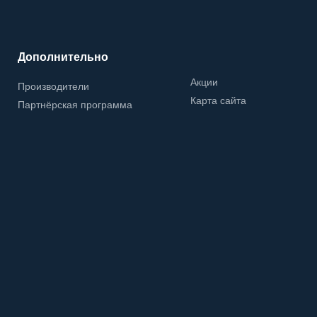
Дополнительно
Акции
Производители
Карта сайта
Партнёрская программа