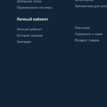
Заборная сетка
Автоматика для ра
Парковочные системы
Личный кабинет
Рассылка
Личный кабинет
Связаться с нами
История заказов
Возврат товара
Закладки