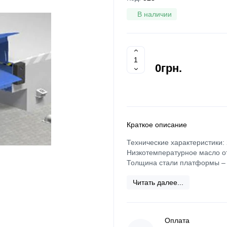
В наличии
0грн.
Краткое описание
Технические характеристики:
Низкотемпературное масло от
Толщина стали платформы – 1
Читать далее...
Оплата