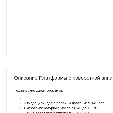
Описание Платформы с поворотной аппа
Технические характеристики:
2 гидроцилиндра с рабочим давлением 140 бар
Низкотемпературное масло от -40 до +80°C