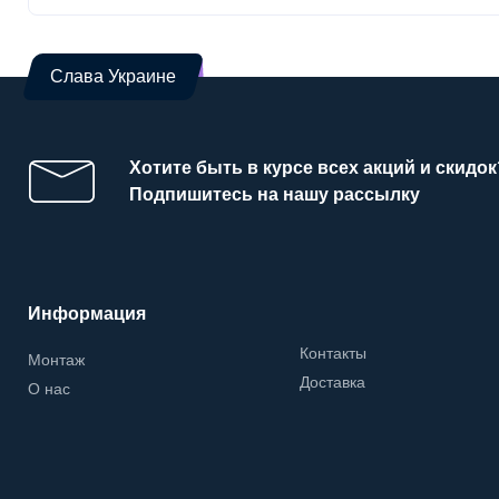
Слава Украине
Хотите быть в курсе всех акций и скидок
Подпишитесь на нашу рассылку
Информация
Контакты
Монтаж
Доставка
О нас