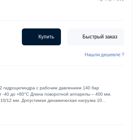
Купить
Быстрый заказ
Нашли дешевле ?
 2 гидроцилиндра с рабочим давлением 140 бар
 -40 до +80°C Длина поворотной аппарелы – 400 мм.
0/12 мм. Допустимая динамическая нагрузка 10...