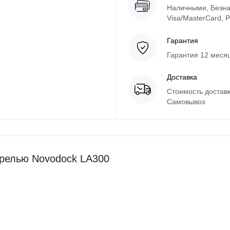
Наличными, Безна
Visa/MasterCard, 
Гарантия
Гарантия 12 месяц
Доставка
Стоимость доставк
Самовывоз
релью Novodock LA300