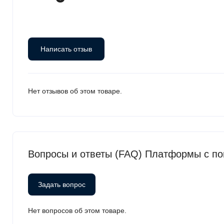
Написать отзыв
Нет отзывов об этом товаре.
Вопросы и ответы (FAQ) Платформы с по
Задать вопрос
Нет вопросов об этом товаре.