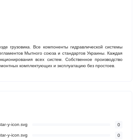
зде грузовика. Все компоненты гидравлической системы
егламентов Мытного союза и стандартов Украины. Каждая
кционирования всех систем. Собственное производство
емонтных комплектующих и эксплуатацию без простоев.
0
0