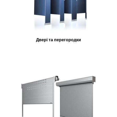
Двері та перегородки