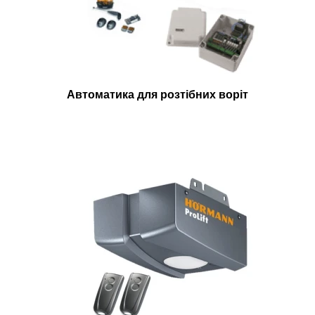
Автоматика для розтібних воріт