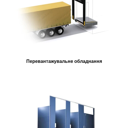
Перевантажувальне обладнання