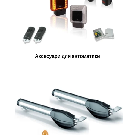
Аксесуари для автоматики