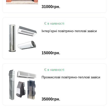
31000грн.
Є в наявності
Інтер'єрні повітряно-теплові завіси
15000грн.
Є в наявності
Промислові повітряно-теплові завіси
35000грн.