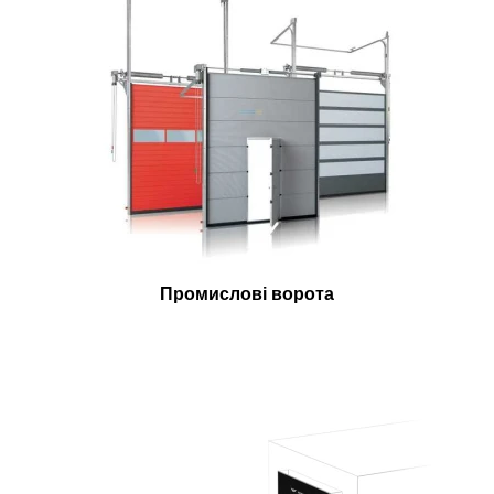
Промислові ворота