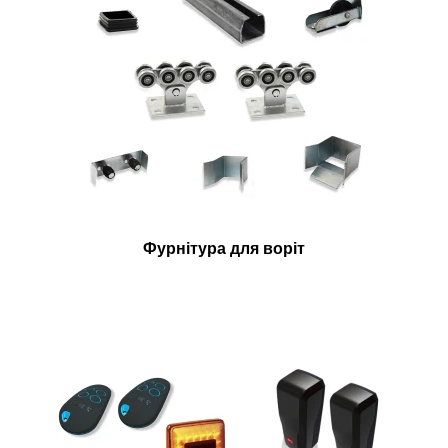
Фурнітура для воріт