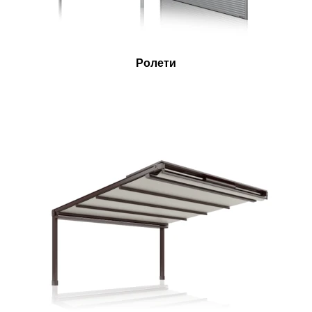
Ролети