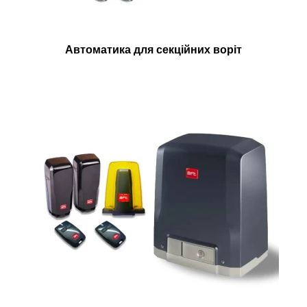
Автоматика для секційних воріт