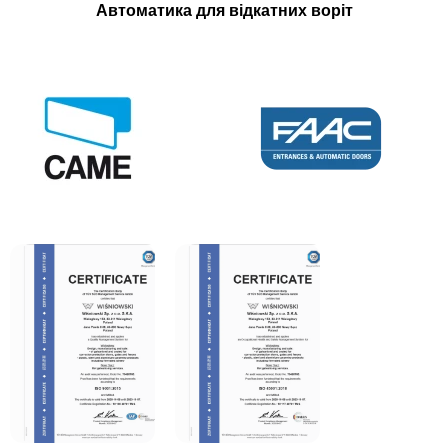
Автоматика для відкатних воріт