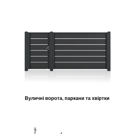
Вуличні ворота, паркани та хвіртки