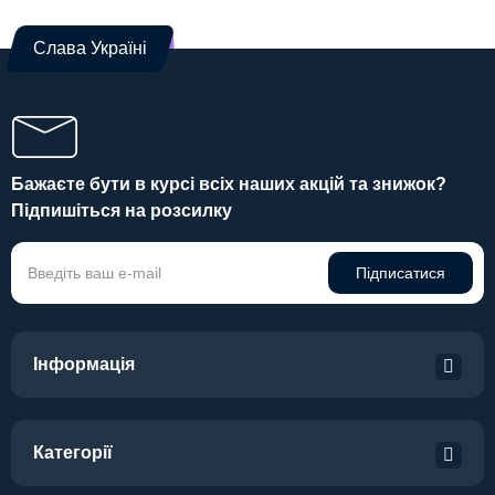
Слава Україні
Бажаєте бути в курсі всіх наших акцій та знижок?
Підпишіться на розсилку
Підписатися
Інформація
Категорії