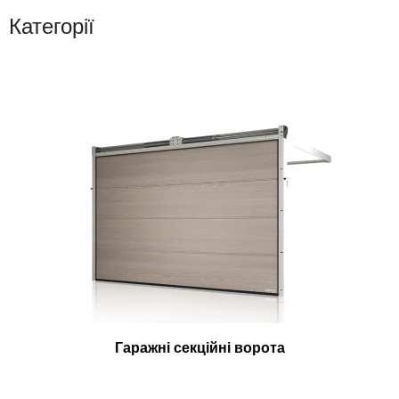
Категорії
Гаражні секційні ворота