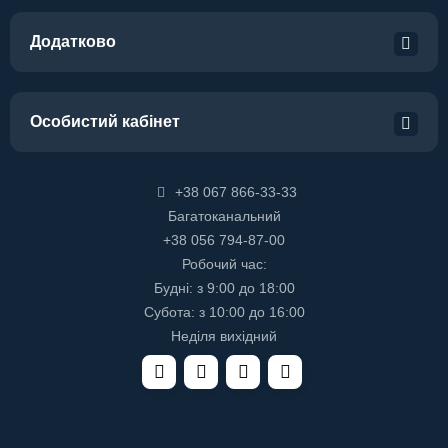
Додатково
Особистий кабінет
+38 067 866-33-33
Багатоканальний
+38 056 794-87-00
Робочий час:
Будні: з 9:00 до 18:00
Субота: з 10:00 до 16:00
Неділя вихідний