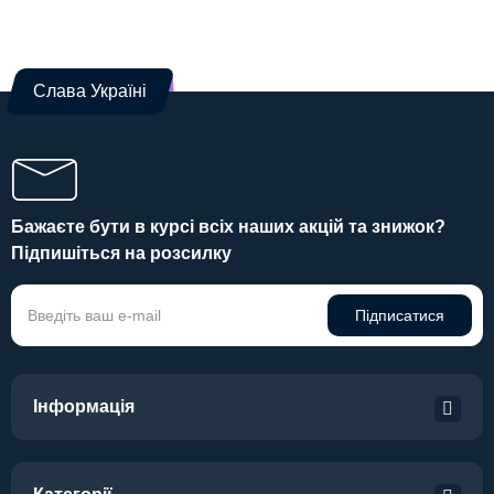
Слава Україні
Бажаєте бути в курсі всіх наших акцій та знижок?
Підпишіться на розсилку
Підписатися
Інформація