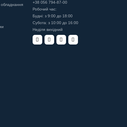
+38 056 794-87-00
 обладнання
Робочий час:
Будні: з 9:00 до 18:00
Субота: з 10:00 до 16:00
ми
Неділя вихідний