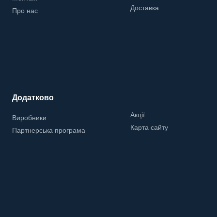
Доставка
Про нас
Додатково
Акції
Виробники
Карта сайту
Партнерська програма