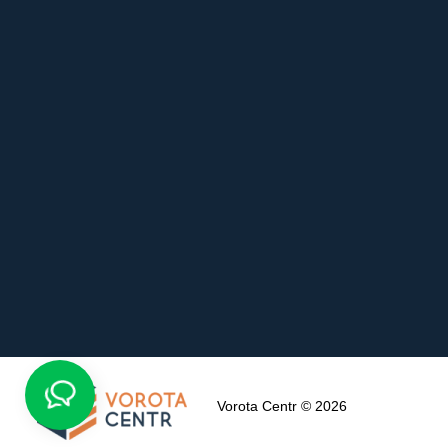
Vorota Centr © 2026