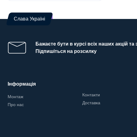
Слава Україні
Бажаєте бути в курсі всіх наших акцій та
Підпишіться на розсилку
Інформація
Контакти
Монтаж
Доставка
Про нас