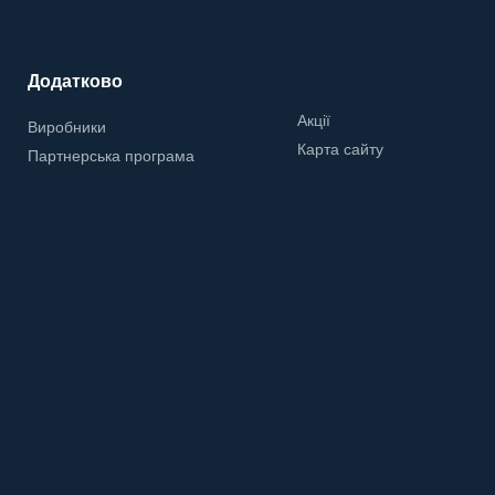
Додатково
Акції
Виробники
Карта сайту
Партнерська програма