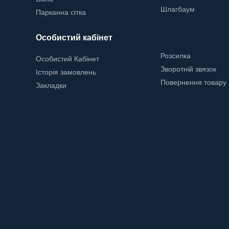
Шлагбаум
Парканна сітка
Особистий кабінет
Розсилка
Особистий Кабінет
Зворотній звязок
Історія замовлень
Повернення товару
Закладки