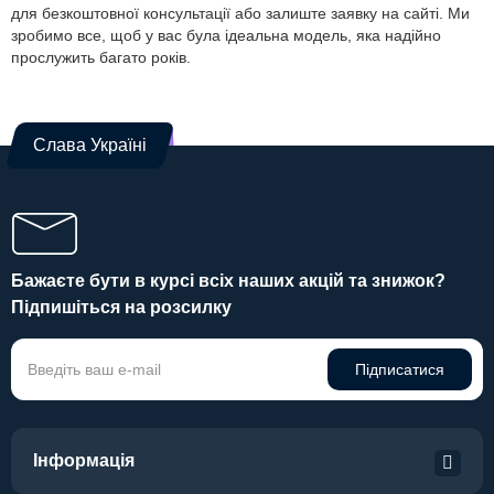
для безкоштовної консультації або залиште заявку на сайті. Ми
зробимо все, щоб у вас була ідеальна модель, яка надійно
прослужить багато років.
Слава Україні
Бажаєте бути в курсі всіх наших акцій та знижок?
Підпишіться на розсилку
Підписатися
Інформація