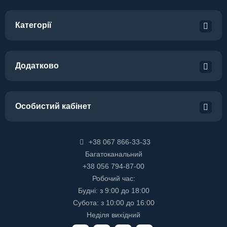
Категорії
Додатково
Особистий кабінет
+38 067 866-33-33
Багатоканальний
+38 056 794-87-00
Робочий час:
Будні: з 9:00 до 18:00
Субота: з 10:00 до 16:00
Неділя вихідний