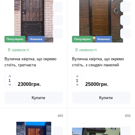
Популярно
Новинка
Популярно
Новинка
В наявності
В наявності
Вулична хвіртка, що окремо
Вулична хвіртка, що окремо
стоїть, гратчаста
стоїть, з сендвіч панелей
23000грн.
25000грн.
Купити
Купити
493
833