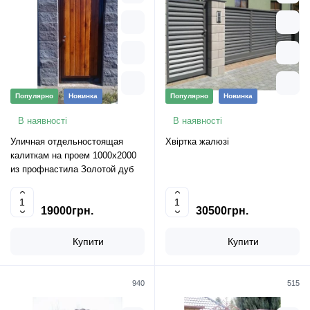
Популярно
Новинка
Популярно
Новинка
В наявності
В наявності
Уличная отдельностоящая
Хвіртка жалюзі
калиткам на проем 1000х2000
из профнастила Золотой дуб
19000грн.
30500грн.
Купити
Купити
940
515