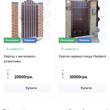
Популярно
Новинка
Популярно
Новинка
В наявності
В наявності
Хвіртка з металевого
Хвіртка окремостояща Hardwick
штакетника
20000грн.
30000грн.
Купити
Купити