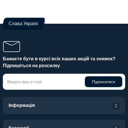
Слава Україні
Бажаєте бути в курсі всіх наших акцій та знижок?
Підпишіться на розсилку
Підписатися
Інформація