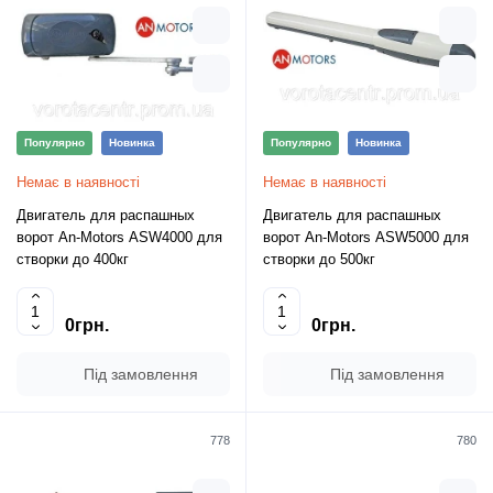
Популярно
Новинка
Популярно
Новинка
Немає в наявності
Немає в наявності
Двигатель для распашных
Двигатель для распашных
ворот An-Motors ASW4000 для
ворот An-Motors ASW5000 для
створки до 400кг
створки до 500кг
0грн.
0грн.
Під замовлення
Під замовлення
778
780