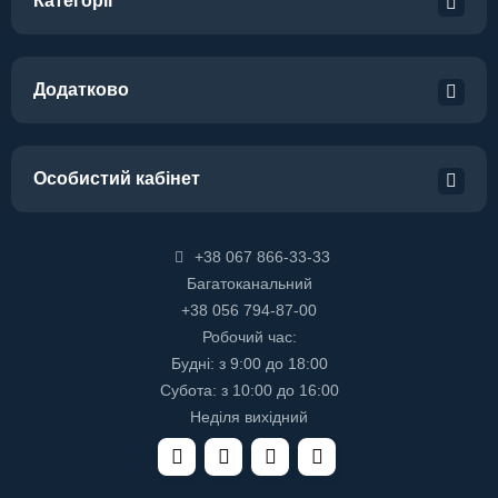
Категорії
Додатково
Особистий кабінет
+38 067 866-33-33
Багатоканальний
+38 056 794-87-00
Робочий час:
Будні: з 9:00 до 18:00
Субота: з 10:00 до 16:00
Неділя вихідний