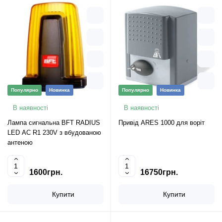
Популярно
Новинка
Популярно
Новинка
В наявності
В наявності
Лампа сигнальна BFT RADIUS
Привід ARES 1000 для воріт
LED AC R1 230V з вбудованою
антеною
1600грн.
16750грн.
Купити
Купити