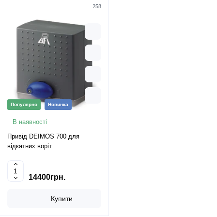
258
Популярно
Новинка
В наявності
Привід DEIMOS 700 для
відкатних воріт
14400грн.
Купити