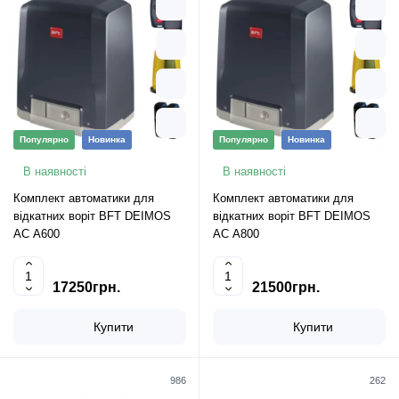
Популярно
Новинка
Популярно
Новинка
В наявності
В наявності
Комплект автоматики для
Комплект автоматики для
відкатних воріт BFT DEIMOS
відкатних воріт BFT DEIMOS
AC A600
AC A800
17250грн.
21500грн.
Купити
Купити
986
262