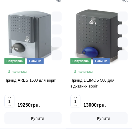
261
255
Популярно
Новинка
Популярно
Новинка
В наявності
В наявності
Привід ARES 1500 для воріт
Привід DEIMOS 500 для
відкатних воріт
19250грн.
13000грн.
Купити
Купити