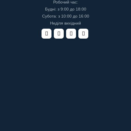
Робочий час:
Будні: з 9:00 до 18:00
Субота: з 10:00 до 16:00
Неділя вихідний