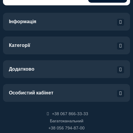
Інформація
Категорії
Додатково
Особистий кабінет
+38 067 866-33-33
Багатоканальний
+38 056 794-87-00