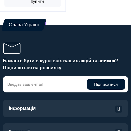
Купити
Слава Україні
Бажаєте бути в курсі всіх наших акцій та знижок?
Підпишіться на розсилку
Підписатися
Інформація