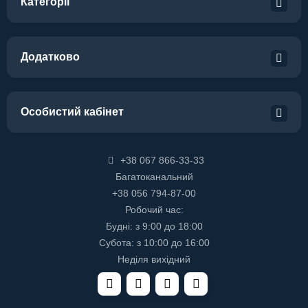
Категорії
Додатково
Особистий кабінет
+38 067 866-33-33
Багатоканальний
+38 056 794-87-00
Робочий час:
Будні: з 9:00 до 18:00
Субота: з 10:00 до 16:00
Неділя вихідний