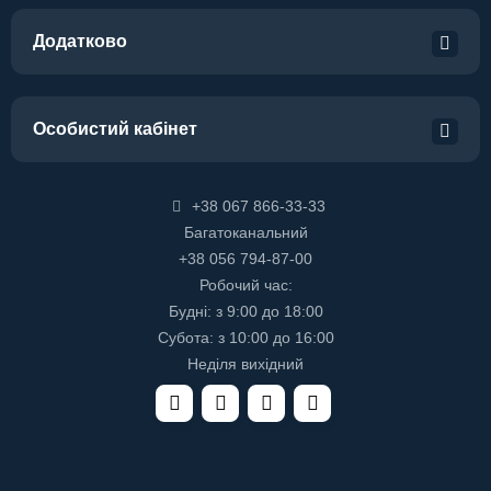
Додатково
Особистий кабінет
+38 067 866-33-33
Багатоканальний
+38 056 794-87-00
Робочий час:
Будні: з 9:00 до 18:00
Субота: з 10:00 до 16:00
Неділя вихідний