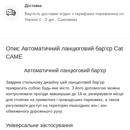
Доставка
Вартість доставки згідно з тарифами перевізника по
Україні 1 - 3 дні , Самовивіз
Опис Автоматичний ланцюговий бар'єр Cat
CAME
Автоматичний ланцюговий бар'єр
Завдяки стильному дизайну цей ланцюговий бар'єр
прикрасить собою будь-яке місто. З його допомогою можна
контролювати проїзди завширшки до 16 м, резервувати місця
для стоянки на приватних і громадських парковках, а також
регулювати доступ на територію пішохідних зон і зон
обмеженого дорожнього руху.
Універсальне застосування