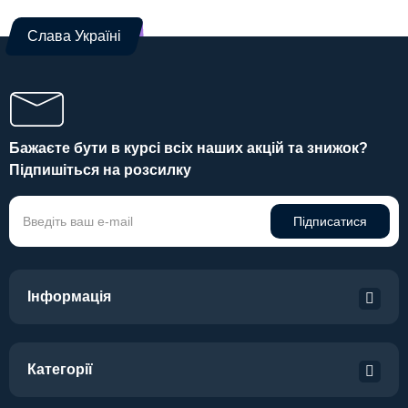
Слава Україні
Бажаєте бути в курсі всіх наших акцій та знижок?
Підпишіться на розсилку
Підписатися
Інформація
Категорії