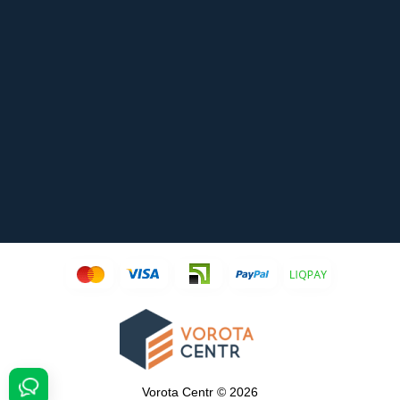
Vorota Centr © 2026