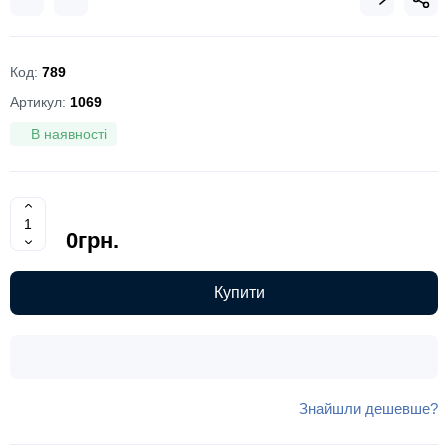
Код:
789
Артикул:
1069
В наявності
0грн.
Купити
Знайшли дешевше?