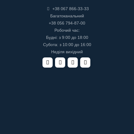
+38 067 866-33-33
Багатоканальний
+38 056 794-87-00
Робочий час:
Будні: з 9:00 до 18:00
Субота: з 10:00 до 16:00
Неділя вихідний