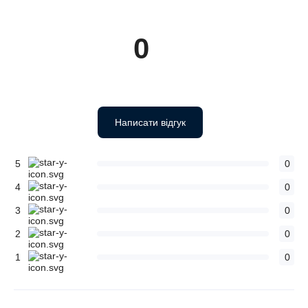
0
Написати відгук
5
0
4
0
3
0
2
0
1
0