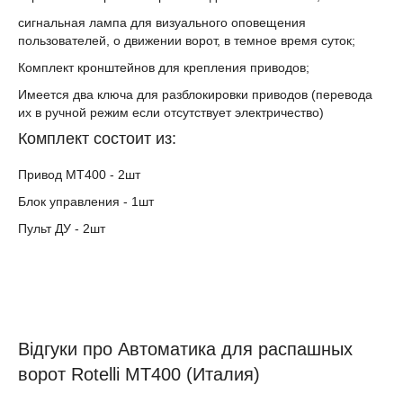
сигнальная лампа для визуального оповещения
пользователей, о движении ворот, в темное время суток;
Комплект кронштейнов для крепления приводов;
Имеется два ключа для разблокировки приводов (перевода
их в ручной режим если отсутствует электричество)
Комплект состоит из:
Привод МТ400 - 2шт
Блок управления - 1шт
Пульт ДУ - 2шт
Відгуки про Автоматика для распашных
ворот Rotelli MT400 (Италия)