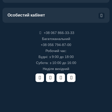
Особистий кабінет
+38 067 866-33-33
Багатоканальний
+38 056 794-87-00
Робочий час:
Будні: з 9:00 до 18:00
Субота: з 10:00 до 16:00
Неділя вихідний