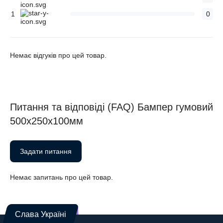
1
0
Немає відгуків про цей товар.
Питання та відповіді (FAQ) Бампер гумовий
500х250х100мм
Задати питання
Немає запитань про цей товар.
Слава Україні