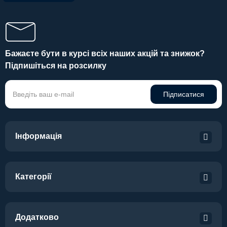
Бажаєте бути в курсі всіх наших акцій та знижок?
Підпишіться на розсилку
Підписатися
Інформація
Категорії
Додатково