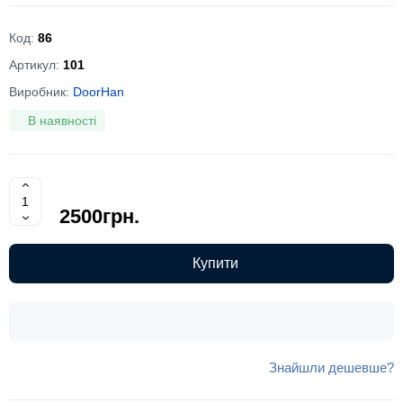
Код:
86
Артикул:
101
Виробник:
DoorHan
В наявності
2500грн.
Купити
Знайшли дешевше?