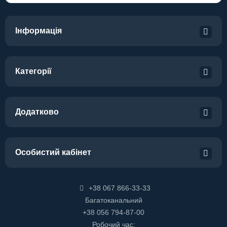
Інформація
Категорії
Додатково
Особистий кабінет
+38 067 866-33-33
Багатоканальний
+38 056 794-87-00
Робочий час: