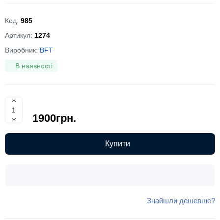
Код:
985
Артикул:
1274
Виробник:
BFT
В наявності
1900грн.
Купити
Знайшли дешевше?