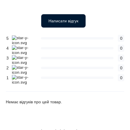
Написати відгук
5
0
4
0
3
0
2
0
1
0
Немає відгуків про цей товар.