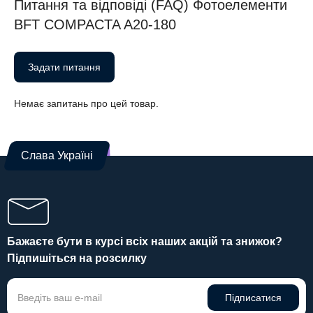
Питання та відповіді (FAQ) Фотоелементи
BFT COMPACTA A20-180
Задати питання
Немає запитань про цей товар.
Слава Україні
Бажаєте бути в курсі всіх наших акцій та знижок?
Підпишіться на розсилку
Підписатися