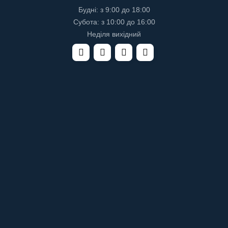
Будні: з 9:00 до 18:00
Субота: з 10:00 до 16:00
Неділя вихідний