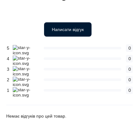
Написати відгук
5
0
4
0
3
0
2
0
1
0
Немає відгуків про цей товар.