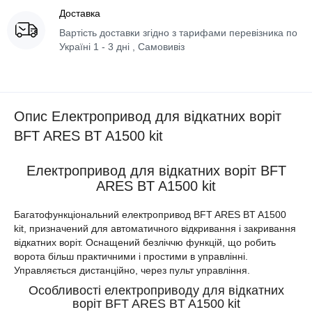
Доставка
Вартість доставки згідно з тарифами перевізника по
Україні 1 - 3 дні , Самовивіз
Опис Електропривод для відкатних воріт
BFT ARES BT A1500 kit
Електропривод для відкатних воріт BFT
ARES BT A1500 kit
Багатофункціональний електропривод BFT ARES BT A1500
kit, призначений для автоматичного відкривання і закривання
відкатних воріт. Оснащений безліччю функцій, що робить
ворота більш практичними і простими в управлінні.
Управляється дистанційно, через пульт управління.
Особливості електроприводу для відкатних
воріт BFT ARES BT A1500 kit