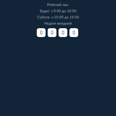
Робочий час:
Будні: з 9:00 до 18:00
Субота: з 10:00 до 16:00
Неділя вихідний