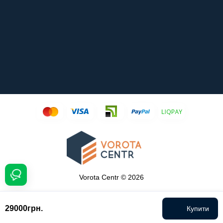
Vorota Centr © 2026
29000грн.
Купити