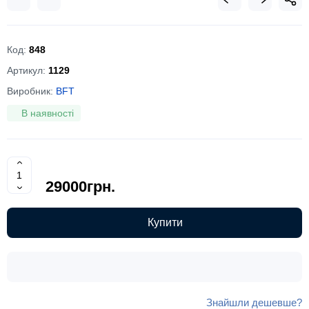
Код:
848
Артикул:
1129
Виробник:
BFT
В наявності
29000грн.
Купити
Знайшли дешевше?