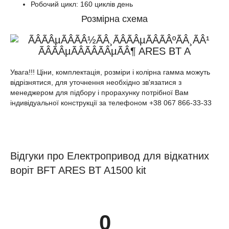
Робочий цикл: 160 циклів день
Розмірна схема
Увага!!! Ціни, комплектація, розміри і колірна гамма можуть
відрізнятися, для уточнення необхідно зв'язатися з
менеджером для підбору і прорахунку потрібної Вам
індивідуальної конструкції за телефоном +38 067 866-33-33
Відгуки про Електропривод для відкатних
воріт BFT ARES BT A1500 kit
0