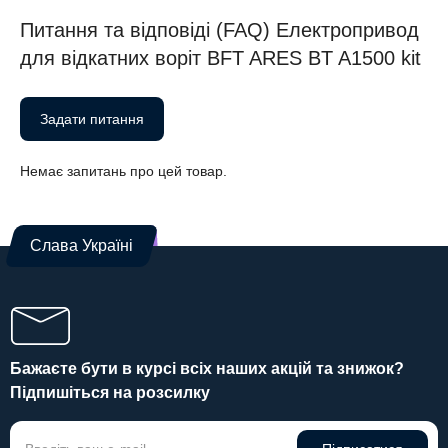
Питання та відповіді (FAQ) Електропривод
для відкатних воріт BFT ARES BT A1500 kit
Задати питання
Немає запитань про цей товар.
Слава Україні
Бажаєте бути в курсі всіх наших акцій та знижок?
Підпишіться на розсилку