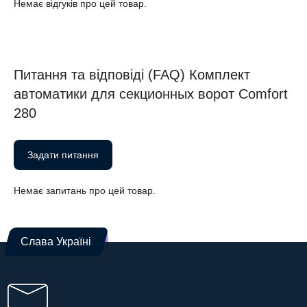
Немає відгуків про цей товар.
Питання та відповіді (FAQ) Комплект
автоматики для секционных ворот Comfort
280
Задати питання
Немає запитань про цей товар.
Слава Україні