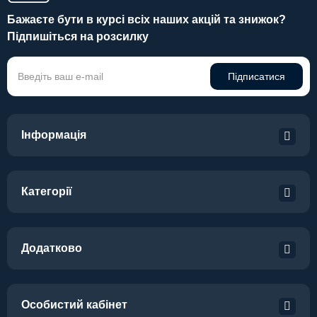
Бажаєте бути в курсі всіх наших акцій та знижок?
Підпишіться на розсилку
Підписатися
Інформація
Категорії
Додатково
Особистий кабінет