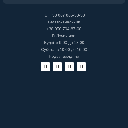
+38 067 866-33-33
Багатоканальний
+38 056 794-87-00
Робочий час:
Будні: з 9:00 до 18:00
Субота: з 10:00 до 16:00
Неділя вихідний