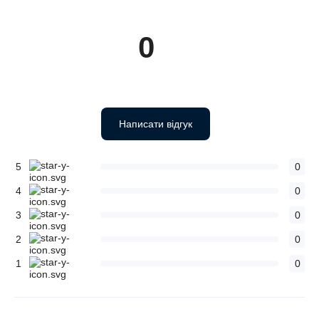
0
Написати відгук
5
0
4
0
3
0
2
0
1
0