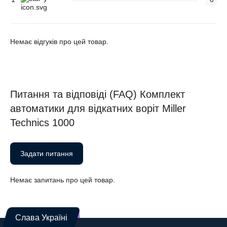
Немає відгуків про цей товар.
Питання та відповіді (FAQ) Комплект
автоматики для відкатних воріт Miller
Technics 1000
Задати питання
Немає запитань про цей товар.
Слава Україні