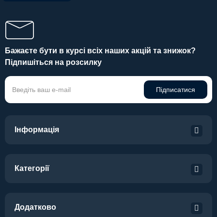
Бажаєте бути в курсі всіх наших акцій та знижок?
Підпишіться на розсилку
Підписатися
Інформація
Категорії
Додатково