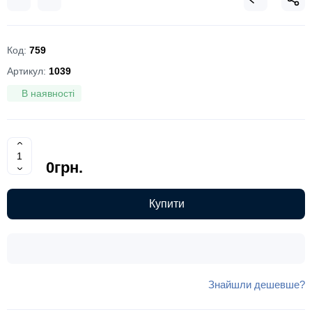
Код:
759
Артикул:
1039
В наявності
0грн.
Купити
Знайшли дешевше?