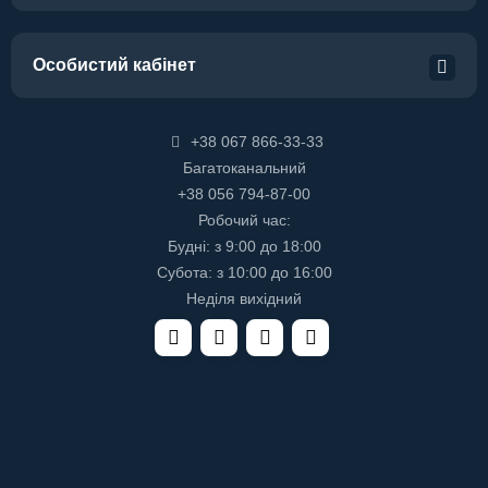
Особистий кабінет
+38 067 866-33-33
Багатоканальний
+38 056 794-87-00
Робочий час:
Будні: з 9:00 до 18:00
Субота: з 10:00 до 16:00
Неділя вихідний