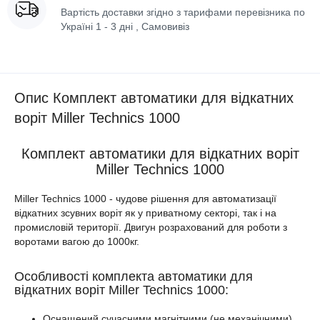
Вартість доставки згідно з тарифами перевізника по
Україні 1 - 3 дні , Самовивіз
Опис Комплект автоматики для відкатних
воріт Miller Technics 1000
Комплект автоматики для відкатних воріт
Miller Technics 1000
Miller Technics 1000 - чудове рішення для автоматизації
відкатних зсувних воріт як у приватному секторі, так і на
промисловій території. Двигун розрахований для роботи з
воротами вагою до 1000кг.
Особливості комплекта автоматики для
відкатних воріт Miller Technics 1000:
Оснащений сучасними магнітними (не механічними)