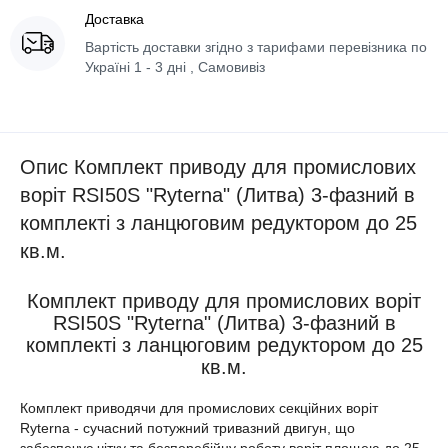
Доставка
Вартість доставки згідно з тарифами перевізника по
Україні 1 - 3 дні , Самовивіз
Опис Комплект приводу для промислових
воріт RSI50S "Ryterna" (Литва) 3-фазний в
комплекті з ланцюговим редуктором до 25
кв.м.
Комплект приводу для промислових воріт
RSI50S "Ryterna" (Литва) 3-фазний в
комплекті з ланцюговим редуктором до 25
кв.м.
Комплект приводячи для промислових секційних воріт
Ryterna - сучасний потужний тривазний двигун, що