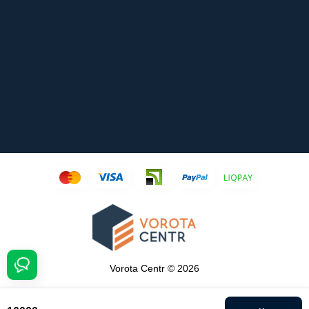
Vorota Centr © 2026