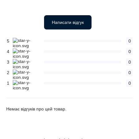
Написати відгук
5
0
4
0
3
0
2
0
1
0
Немає відгуків про цей товар.