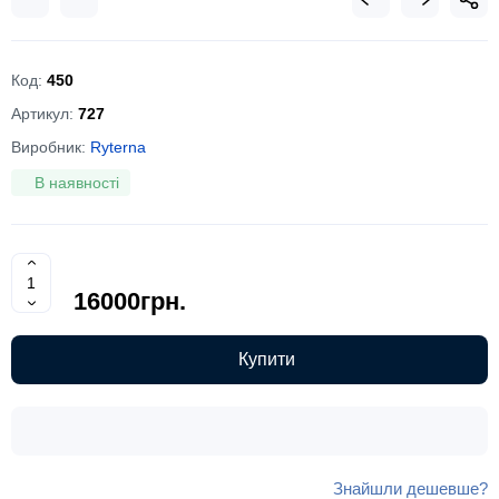
Код:
450
Артикул:
727
Виробник:
Ryterna
В наявності
16000грн.
Купити
Знайшли дешевше?