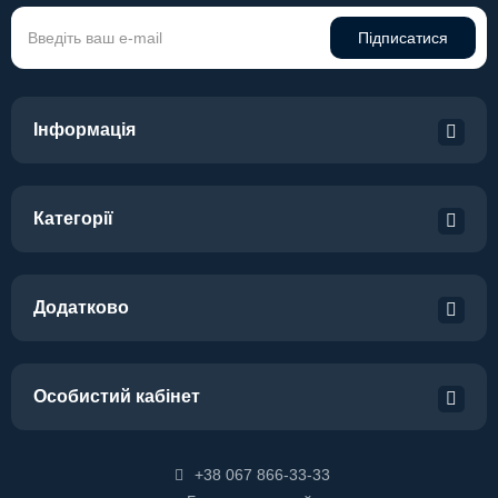
Підписатися
Інформація
Категорії
Додатково
Особистий кабінет
+38 067 866-33-33