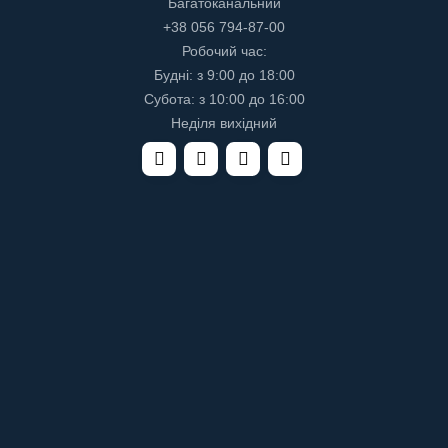
Багатоканальний
+38 056 794-87-00
Робочий час:
Будні: з 9:00 до 18:00
Субота: з 10:00 до 16:00
Неділя вихідний