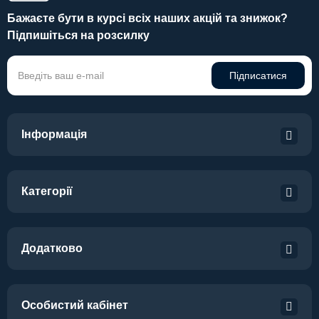
Бажаєте бути в курсі всіх наших акцій та знижок?
Підпишіться на розсилку
Підписатися
Інформація
Категорії
Додатково
Особистий кабінет