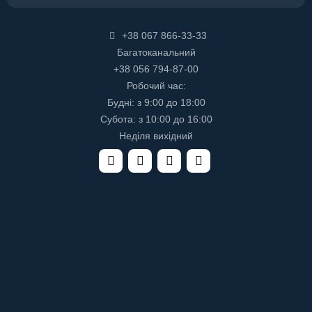
+38 067 866-33-33
Багатоканальний
+38 056 794-87-00
Робочий час:
Будні: з 9:00 до 18:00
Субота: з 10:00 до 16:00
Неділя вихідний