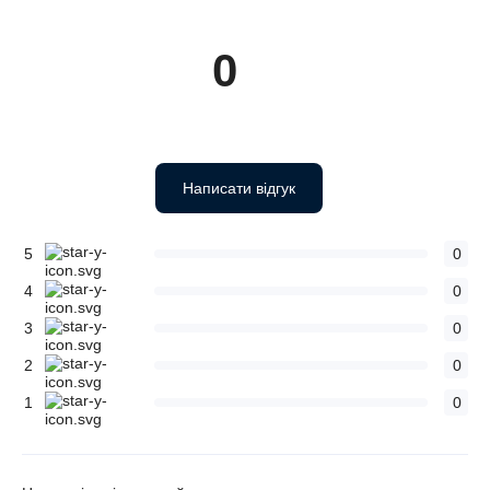
0
Написати відгук
5
0
4
0
3
0
2
0
1
0