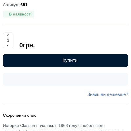
Артикул:
651
В наявності
0грн.
Купити
Знайшли дешевше?
Скорочений опис
История Classen началась в 1963 году с небольшого