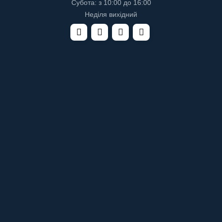
Субота: з 10:00 до 16:00
Неділя вихідний