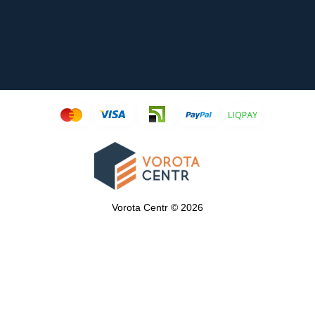
Vorota Centr © 2026