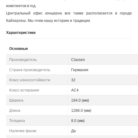
комплектов в год.
Центральный офис концерна все также располагается в городе
Кайзерзеш. Мы чтим нашу историю и традиции.
Характеристики
Основные
Производитель
Classen
Страна производитель
Германия
Класс износостойкости
32
Класс истирания
АС4
Ширина
194.0 (мм)
Длина
1286.0 (мм)
Толщина
8.0 (мм)
Наличие фаски
Да