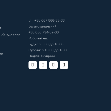
+38 067 866-33-33
Багатоканальний
и
+38 056 794-87-00
 обладнання
Робочий час:
Будні: з 9:00 до 18:00
Субота: з 10:00 до 16:00
ми
Неділя вихідний