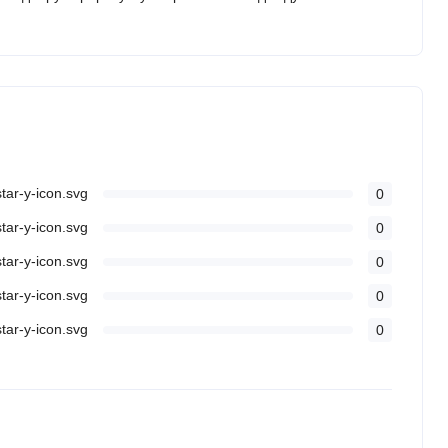
0
0
0
0
0