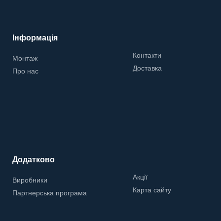
Інформація
Контакти
Монтаж
Доставка
Про нас
Додатково
Акції
Виробники
Карта сайту
Партнерська програма