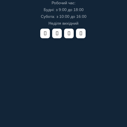
Робочий час:
Будні: з 9:00 до 18:00
Субота: з 10:00 до 16:00
Неділя вихідний