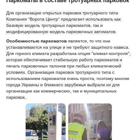
Паркоматы в составе тротуарных парковок
Для организации открытых парковок тротуарного типа
Компания “Ворота Центр” предлагает использовать как
базовую модель тротуарных паркоматов, так и
модифицированную модель парковочных автоматов.
Особенностью паркоматов
является, то что они
устанавливаются на улице и не требуют защитного навеса.
Для горного климата разработана опция "климат-контроля",
которая обеспечивает стабильную работу паркоматов и
печать парковочных талонов при любых климатический
условиях. Организация парковок тротуарного типа с
использованием паркоматов очень проста, поэтому многие
города Украины и ближнего зарубежья выбрали их для
организации как коммерческих, так и муниципальных
парковок..