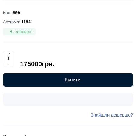
Код:
899
Артикул:
1184
В наявності
175000грн.
Купити
Знайшли дешевше?