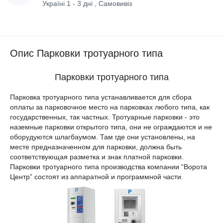
Україні 1 - 3 дні , Самовивіз
Опис Парковки тротуарного типа
Парковки тротуарного типа
Парковка тротуарного типа устанавливается для сбора
оплаты за парковочное место на парковках любого типа, как
государственных, так частных. Тротуарные парковки - это
наземные парковки открытого типа, они не ограждаются и не
оборудуются шлагбаумом. Там где они установлены, на
месте предназначенном для парковки, должна быть
соответствующая разметка и знак платной парковки.
Парковки тротуарного типа производства компании “Ворота
Центр” состоят из аппаратной и программной части.