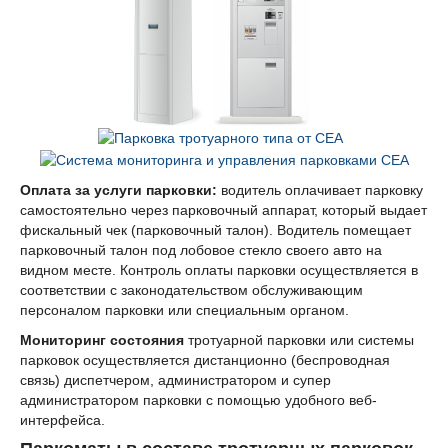
Оплата за услуги парковки:
водитель оплачивает парковку
самостоятельно через парковочный аппарат, который выдает
фискальный чек (парковочный талон). Водитель помещает
парковочный талон под лобовое стекло своего авто на
видном месте. Контроль оплаты парковки осуществляется в
соответствии с законодательством обслуживающим
персоналом парковки или специальным органом.
Мониторинг состояния
тротуарной парковки или системы
парковок осуществляется дистанционно (беспроводная
связь) диспетчером, администратором и супер
администратором парковки с помощью удобного веб-
интерфейса.