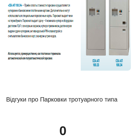
Відгуки про Парковки тротуарного типа
0