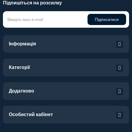
Підпишіться на розсилку
Підписатися
Інформація
Категорії
Додатково
Особистий кабінет