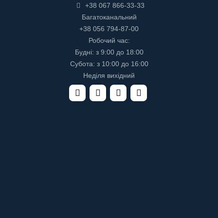
+38 067 866-33-33
Багатоканальний
+38 056 794-87-00
Робочий час:
Будні: з 9:00 до 18:00
Субота: з 10:00 до 16:00
Неділя вихідний