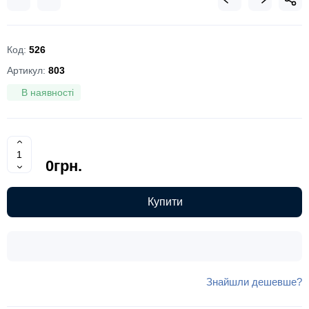
Код:
526
Артикул:
803
В наявності
0грн.
Купити
Знайшли дешевше?