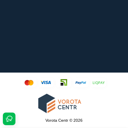
Vorota Centr © 2026