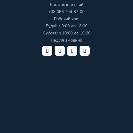
Багатоканальний
+38 056 794-87-00
Робочий час:
Будні: з 9:00 до 18:00
Субота: з 10:00 до 16:00
Неділя вихідний