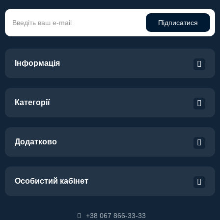
Підписатися
Інформація
Категорії
Додатково
Особистий кабінет
+38 067 866-33-33