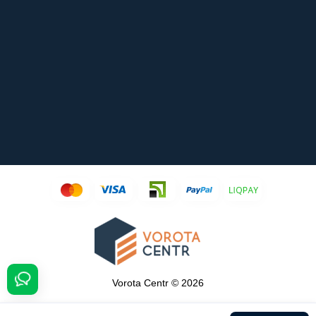
Vorota Centr © 2026