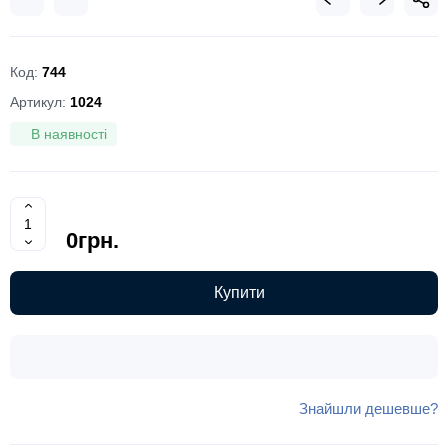
Код:
744
Артикул:
1024
В наявності
0грн.
Купити
Знайшли дешевше?