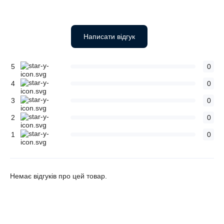
Написати відгук
5
0
4
0
3
0
2
0
1
0
Немає відгуків про цей товар.