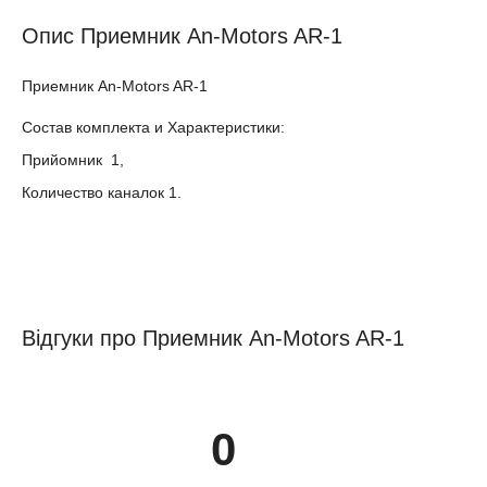
Опис Приемник An-Motors AR-1
Приемник An-Motors AR-1
Состав комплекта и Характеристики:
Прийомник 1,
Количество каналок 1.
Відгуки про Приемник An-Motors AR-1
0