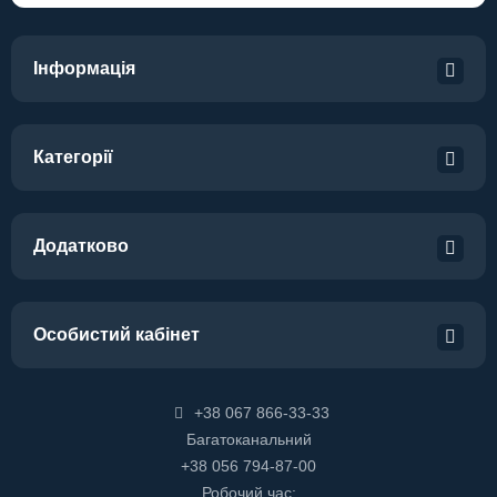
Інформація
Категорії
Додатково
Особистий кабінет
+38 067 866-33-33
Багатоканальний
+38 056 794-87-00
Робочий час: