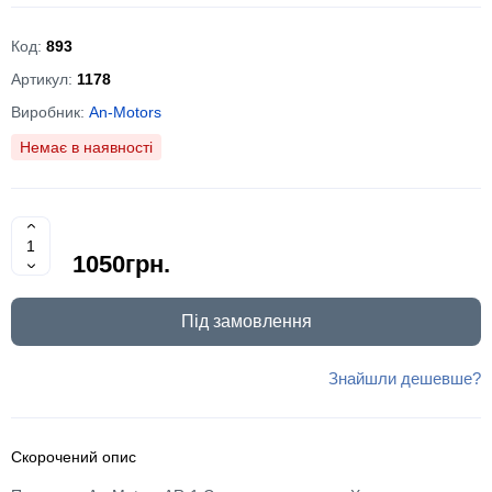
Код:
893
Артикул:
1178
Виробник:
An-Motors
Немає в наявності
1050грн.
Під замовлення
Знайшли дешевше?
Скорочений опис