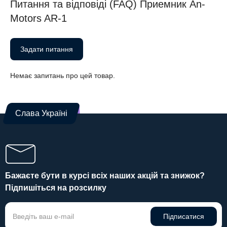
Питання та відповіді (FAQ) Приемник An-
Motors AR-1
Задати питання
Немає запитань про цей товар.
Слава Україні
Бажаєте бути в курсі всіх наших акцій та знижок?
Підпишіться на розсилку
Підписатися