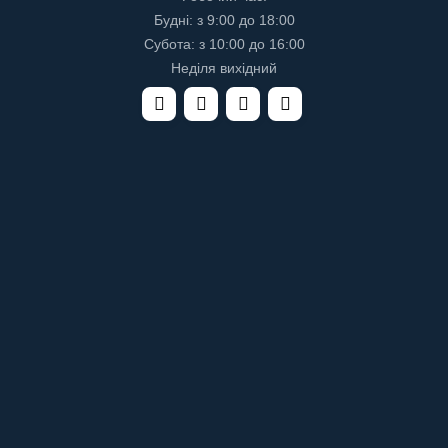
Будні: з 9:00 до 18:00
Субота: з 10:00 до 16:00
Неділя вихідний