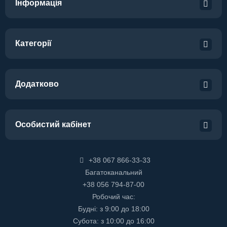
Інформація
Категорії
Додатково
Особистий кабінет
+38 067 866-33-33
Багатоканальний
+38 056 794-87-00
Робочий час:
Будні: з 9:00 до 18:00
Субота: з 10:00 до 16:00