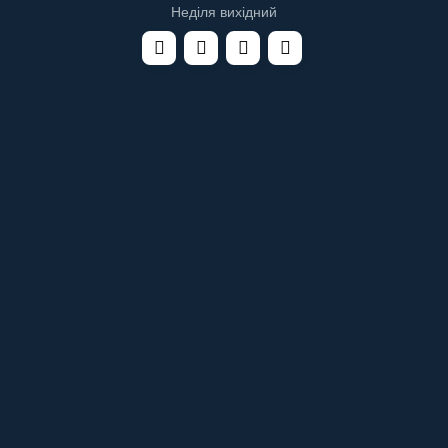
Неділя вихідний