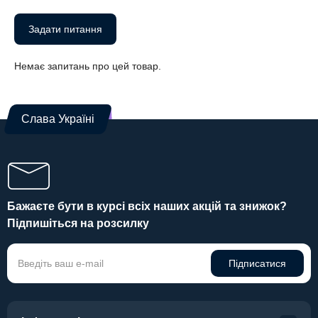
Задати питання
Немає запитань про цей товар.
Слава Україні
Бажаєте бути в курсі всіх наших акцій та знижок?
Підпишіться на розсилку
Підписатися