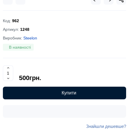
Код:
962
Артикул:
1248
Виробник:
Steelon
В наявності
500грн.
Купити
Знайшли дешевше?