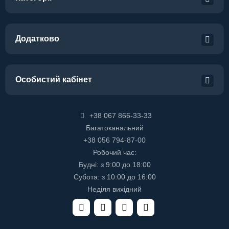
Додатково
Особистий кабінет
+38 067 866-33-33
Багатоканальний
+38 056 794-87-00
Робочий час:
Будні: з 9:00 до 18:00
Субота: з 10:00 до 16:00
Неділя вихідний