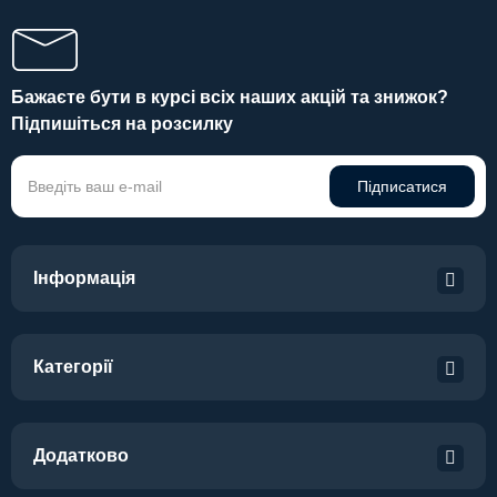
Бажаєте бути в курсі всіх наших акцій та знижок?
Підпишіться на розсилку
Підписатися
Інформація
Категорії
Додатково