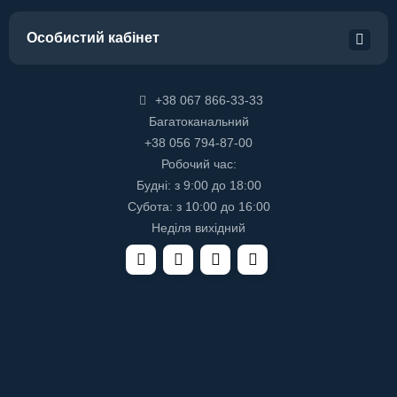
Особистий кабінет
+38 067 866-33-33
Багатоканальний
+38 056 794-87-00
Робочий час:
Будні: з 9:00 до 18:00
Субота: з 10:00 до 16:00
Неділя вихідний