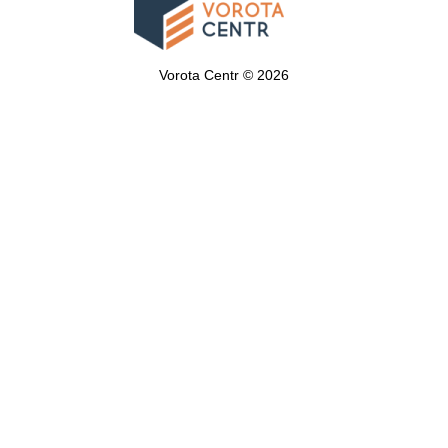
Vorota Centr © 2026