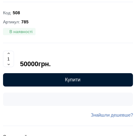
Код:
508
Артикул:
785
В наявності
50000грн.
Купити
Знайшли дешевше?