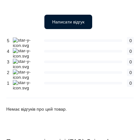
Написати відгук
5
0
4
0
3
0
2
0
1
0
Немає відгуків про цей товар.