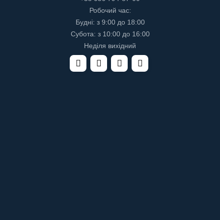
Робочий час:
Будні: з 9:00 до 18:00
Субота: з 10:00 до 16:00
Неділя вихідний