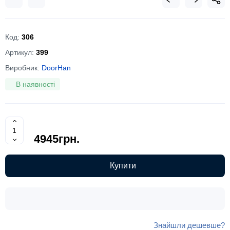
Код:
306
Артикул:
399
Виробник:
DoorHan
В наявності
4945грн.
Купити
Знайшли дешевше?