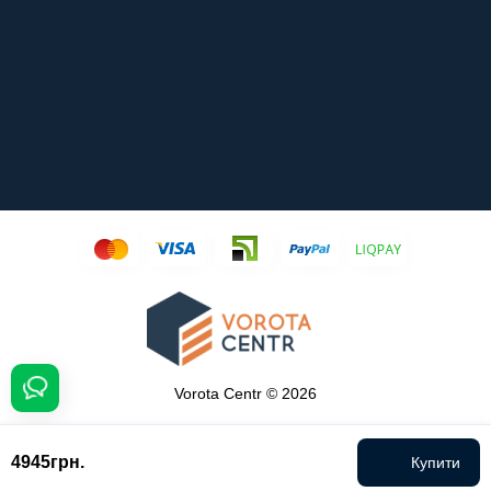
Vorota Centr © 2026
4945грн.
Купити