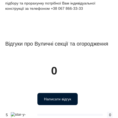
підбору та прорахунку потрібної Вам індивідуальної
конструкції за телефоном +38 067 866-33-33
Відгуки про Вуличні секції та огородження
0
Написати відгук
5
0