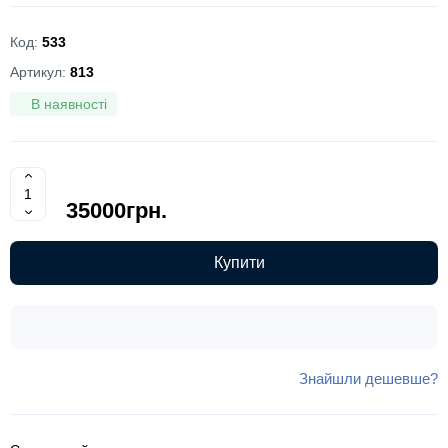
Код:
533
Артикул:
813
В наявності
35000грн.
Купити
Знайшли дешевше?