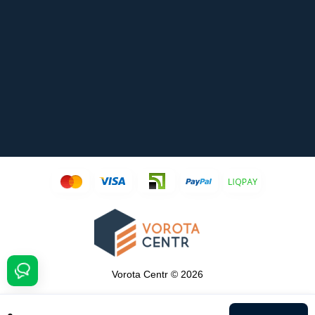
Vorota Centr © 2026