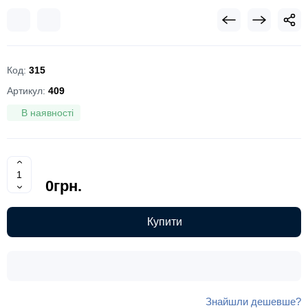
Код:
315
Артикул:
409
В наявності
0грн.
Купити
Знайшли дешевше?