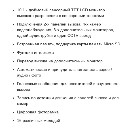
10.1 - дюймовый сенсорный TFT LCD монитор
высокого разрешения с сенсорными кнопками
Подключения 2-х панелей вызова, 4-х камер
видеонаблюдения, 3-х дополнительных мониторов,
одной аудиотрубки и один CCTV выход
Встроенная память, поддержка карты памяти Micro SD
Функция интеркома
Перевод вызова на дополнительный монитор
Автоматическая и принудительная записть видео /
аудио / фото
Голосовые сообщения для посетителей и внутреннего
вызова
Запись по детекции движения с панелей вызова и доп.
камер
Цифровая фоторамка
16 различных мелодий