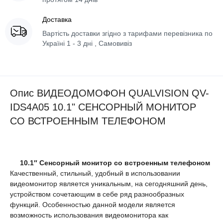
Доставка
Вартість доставки згідно з тарифами перевізника по
Україні 1 - 3 дні , Самовивіз
Опис ВИДЕОДОМОФОН QUALVISION QV-
IDS4A05 10.1" СЕНСОРНЫЙ МОНИТОР
СО ВСТРОЕННЫМ ТЕЛЕФОНОМ
10.1″ Сенсорный монитор со встроенным телефоном
Качественный, стильный, удобный в использовании
видеомонитор является уникальным, на сегодняшний день,
устройством сочетающим в себе ряд разнообразных
функций. Особенностью данной модели является
возможность использования видеомонитора как