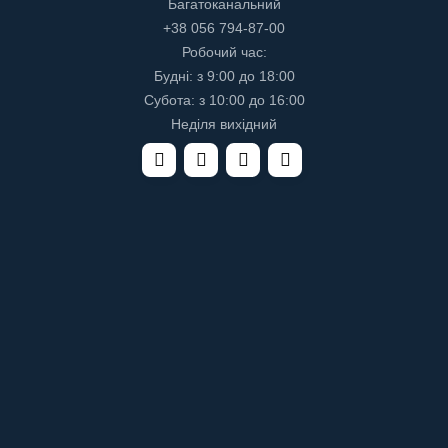
Багатоканальний
+38 056 794-87-00
Робочий час:
Будні: з 9:00 до 18:00
Субота: з 10:00 до 16:00
Неділя вихідний