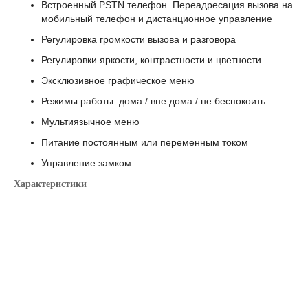
Встроенный PSTN телефон. Переадресация вызова на
мобильный телефон и дистанционное управление
Регулировка громкости вызова и разговора
Регулировки яркости, контрастности и цветности
Эксклюзивное графическое меню
Режимы работы: дома / вне дома / не беспокоить
Мультиязычное меню
Питание постоянным или переменным током
Управление замком
Характеристики