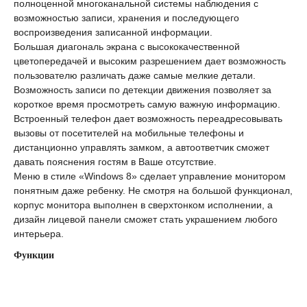
полноценной многоканальной системы наблюдения с
возможностью записи, хранения и последующего
воспроизведения записанной информации.
Большая диагональ экрана с высококачественной
цветопередачей и высоким разрешением дает возможность
пользователю различать даже самые мелкие детали.
Возможность записи по детекции движения позволяет за
короткое время просмотреть самую важную информацию.
Встроенный телефон дает возможность переадресовывать
вызовы от посетителей на мобильные телефоны и
дистанционно управлять замком, а автоответчик сможет
давать пояснения гостям в Ваше отсутствие.
Меню в стиле «Windows 8» сделает управление монитором
понятным даже ребенку. Не смотря на большой функционал,
корпус монитора выполнен в сверхтонком исполнении, а
дизайн лицевой панели сможет стать украшением любого
интерьера.
Функции