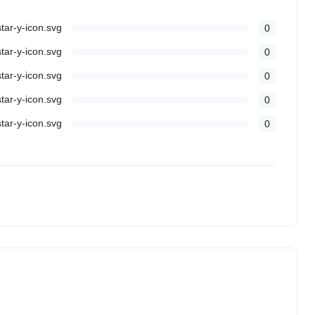
0
0
0
0
0