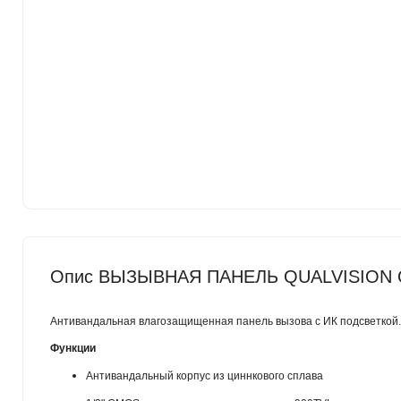
Опис ВЫЗЫВНАЯ ПАНЕЛЬ QUALVISION
Антивандальная влагозащищенная панель вызова с ИК подсветкой.
Функции
Антивандальный корпус из циннкового сплава