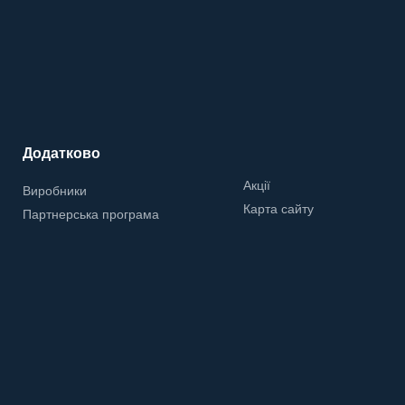
Додатково
Акції
Виробники
Карта сайту
Партнерська програма