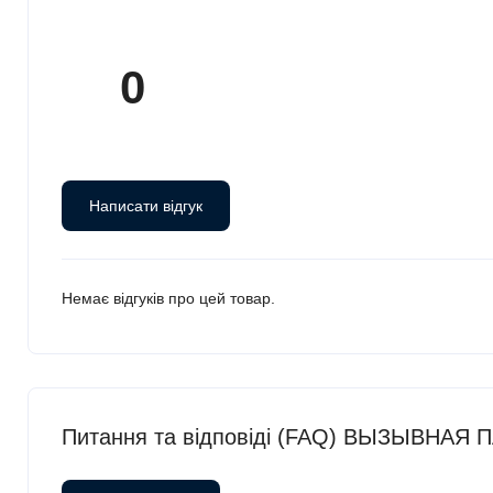
0
Написати відгук
Немає відгуків про цей товар.
Питання та відповіді (FAQ) ВЫЗЫВНА