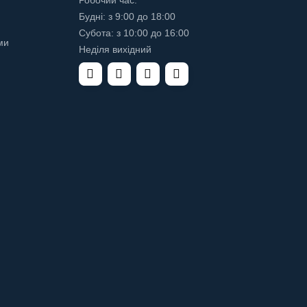
Робочий час:
Будні: з 9:00 до 18:00
Субота: з 10:00 до 16:00
ми
Неділя вихідний