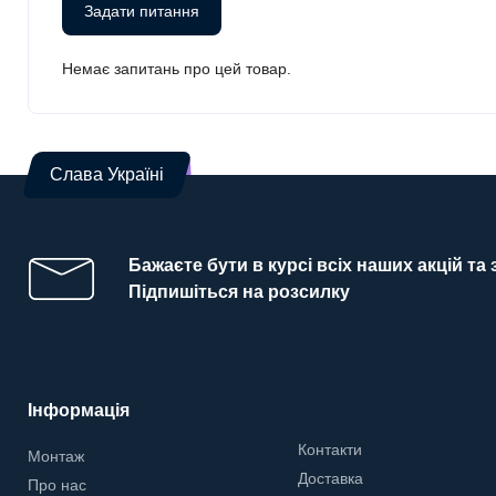
Задати питання
Немає запитань про цей товар.
Слава Україні
Бажаєте бути в курсі всіх наших акцій та
Підпишіться на розсилку
Інформація
Контакти
Монтаж
Доставка
Про нас