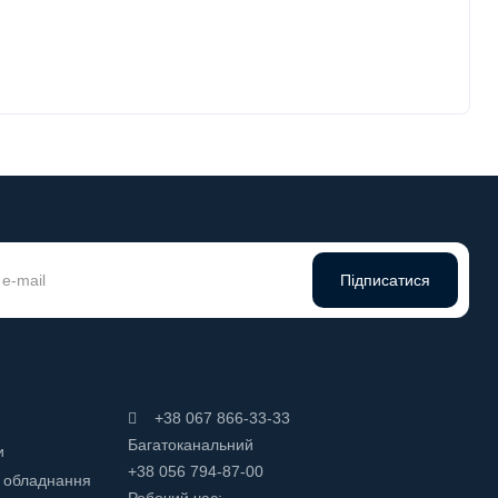
Підписатися
+38 067 866-33-33
Багатоканальний
и
+38 056 794-87-00
 обладнання