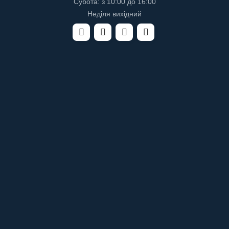
Субота: з 10:00 до 16:00
Неділя вихідний