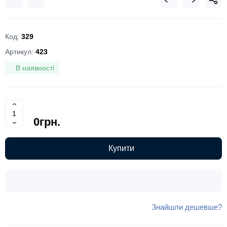
Код:
329
Артикул:
423
В наявності
0грн.
Купити
Знайшли дешевше?