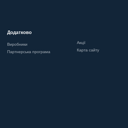
Додатково
Акції
Виробники
Карта сайту
Партнерська програма