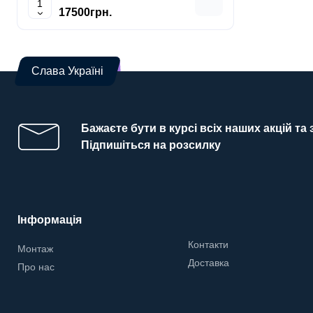
17500грн.
1900
Слава Україні
Бажаєте бути в курсі всіх наших акцій та
Підпишіться на розсилку
Інформація
Контакти
Монтаж
Доставка
Про нас