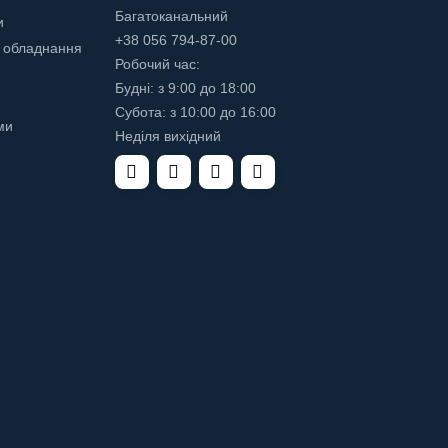
Багатоканальний
и
+38 056 794-87-00
 обладнання
Робочий час:
Будні: з 9:00 до 18:00
Субота: з 10:00 до 16:00
ми
Неділя вихідний