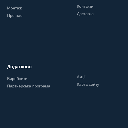
Контакти
Монтаж
Доставка
Про нас
Додатково
Акції
Виробники
Карта сайту
Партнерська програма