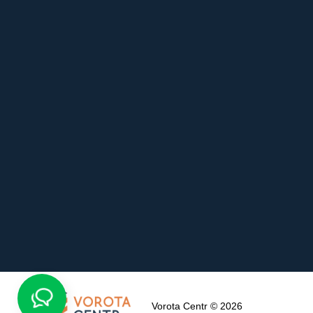
Vorota Centr © 2026