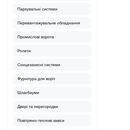
Паркувальні системи
Перевантажувальне обладнання
Промислові ворота
Ролети
Сонцезахисні системи
Фурнітура для воріт
Шлагбауми
Двері та перегородки
Повітряно-теплові завіси