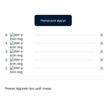
Написати відгук
5
0
4
0
3
0
2
0
1
0
Немає відгуків про цей товар.