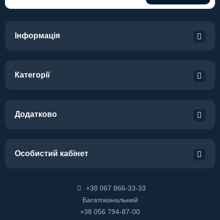
Інформація
Категорії
Додатково
Особистий кабінет
+38 067 866-33-33
Багатоканальний
+38 056 794-87-00