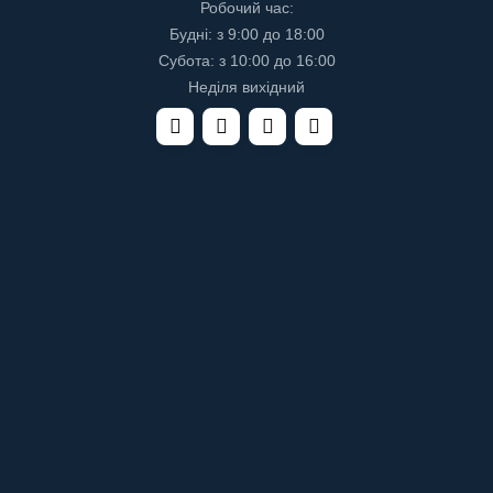
Робочий час:
Будні: з 9:00 до 18:00
Субота: з 10:00 до 16:00
Неділя вихідний