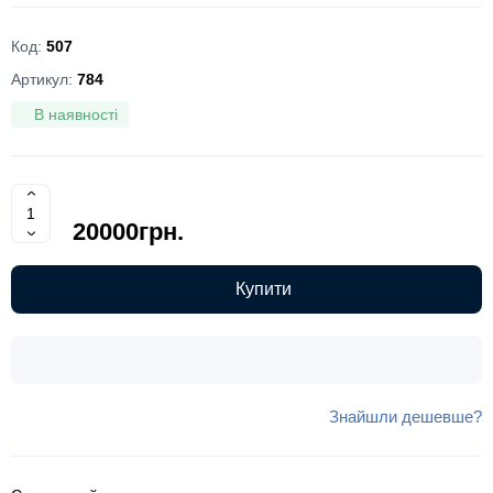
Код:
507
Артикул:
784
В наявності
20000грн.
Купити
Знайшли дешевше?